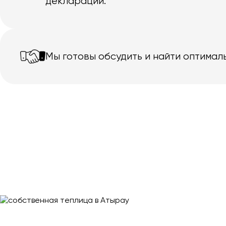
декларации.
Мы готовы обсудить и найти оптимал