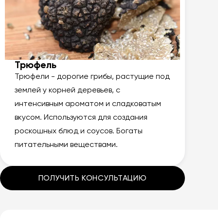
Трюфель
Трюфели - дорогие грибы, растущие под
землей у корней деревьев, с
интенсивным ароматом и сладковатым
вкусом. Используются для создания
роскошных блюд и соусов. Богаты
питательными веществами.
ПОЛУЧИТЬ КОНСУЛЬТАЦИЮ