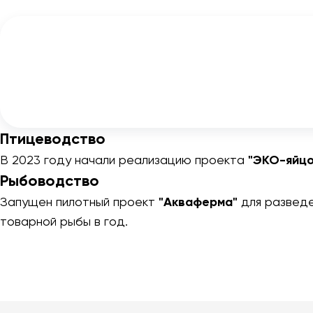
Птицеводство
В 2023 году начали реализацию проекта
"ЭКО-яйцо
Рыбоводство
Запущен пилотный проект
"Акваферма"
для разведе
товарной рыбы в год.