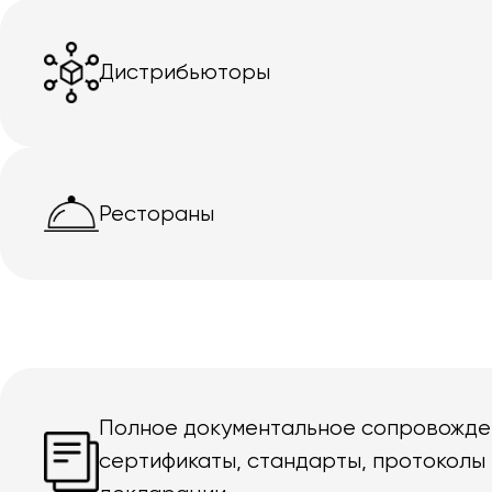
Дистрибьюторы
Рестораны
Полное документальное сопровожде
сертификаты, стандарты, протоколы 