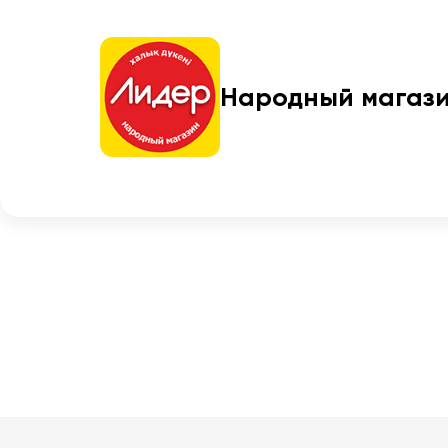
Народный магаз