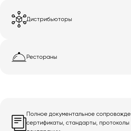
Дистрибьюторы
Рестораны
Полное документальное сопровожде
сертификаты, стандарты, протоколы 