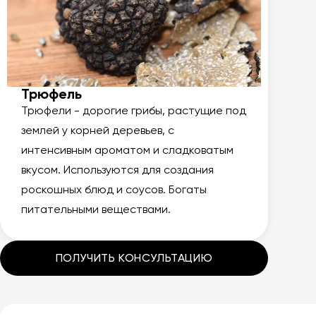
Трюфель
Трюфели - дорогие грибы, растущие под
землей у корней деревьев, с
интенсивным ароматом и сладковатым
вкусом. Используются для создания
роскошных блюд и соусов. Богаты
питательными веществами.
ПОЛУЧИТЬ КОНСУЛЬТАЦИЮ