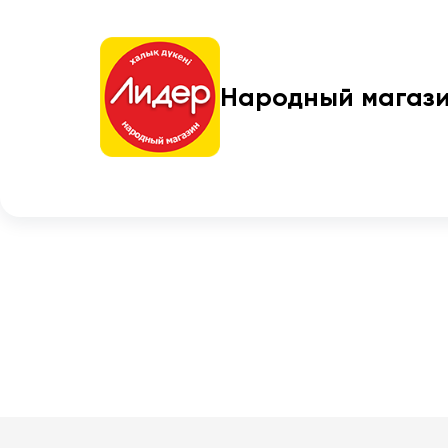
Народный магаз