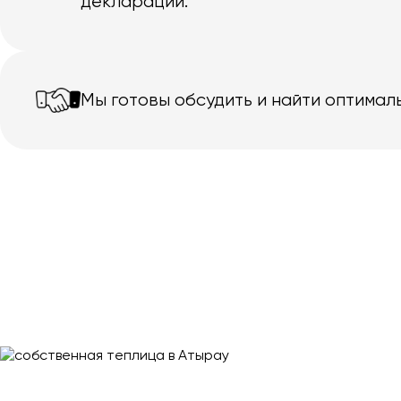
декларации.
Мы готовы обсудить и найти оптимал