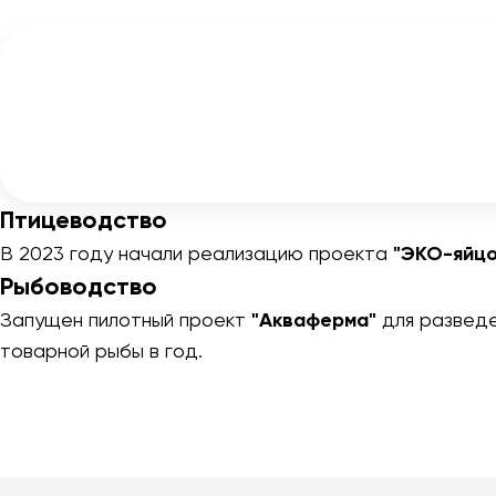
Птицеводство
В 2023 году начали реализацию проекта
"ЭКО-яйцо
Рыбоводство
Запущен пилотный проект
"Акваферма"
для разведе
товарной рыбы в год.