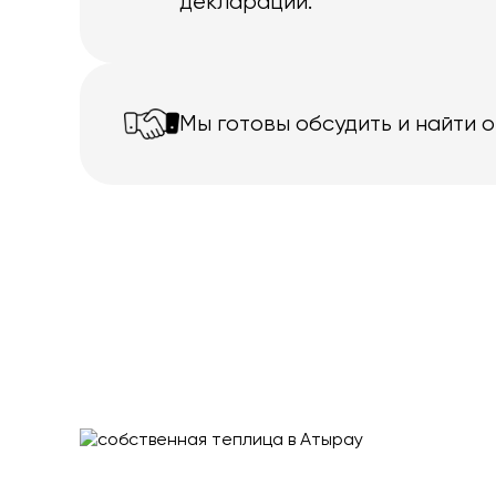
декларации.
Мы готовы обсудить и найти 