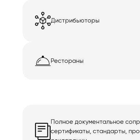
Дистрибьюторы
Рестораны
Полное документальное соп
сертификаты, стандарты, про