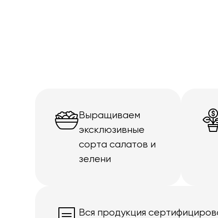
Выращиваем
эксклюзивные
сорта салатов и
зелени
Вся продукция сертифициров