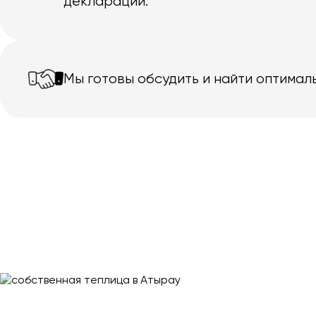
декларации.
Мы готовы обсудить и найти оптимал