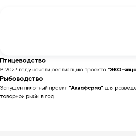
Птицеводство
В 2023 году начали реализацию проекта
"ЭКО-яйцо
Рыбоводство
Запущен пилотный проект
"Акваферма"
для разведе
товарной рыбы в год.