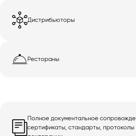
Дистрибьюторы
Рестораны
Полное документальное сопровожде
сертификаты, стандарты, протоколы 