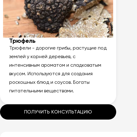
Трюфель
Трюфели - дорогие грибы, растущие под
землей у корней деревьев, с
интенсивным ароматом и сладковатым
вкусом. Используются для создания
роскошных блюд и соусов. Богаты
питательными веществами.
ПОЛУЧИТЬ КОНСУЛЬТАЦИЮ