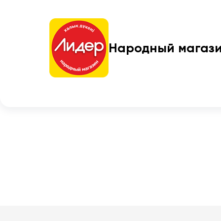
Народный магаз