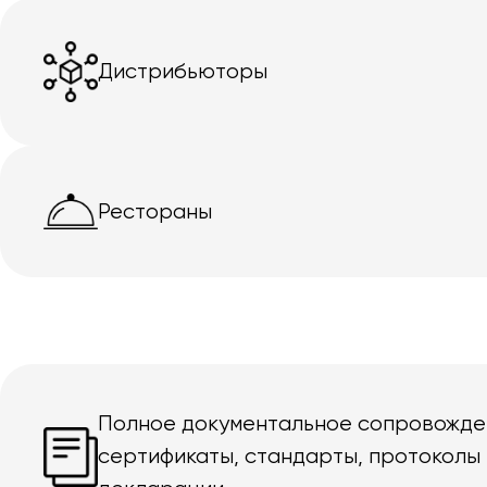
Дистрибьюторы
Рестораны
Полное документальное сопровожде
сертификаты, стандарты, протоколы 