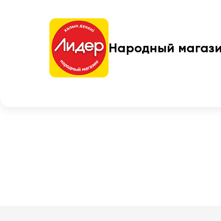
Народный магаз