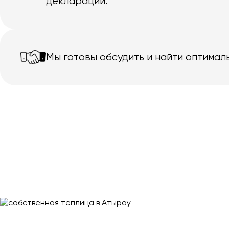
декларации.
Мы готовы обсудить и найти оптимал