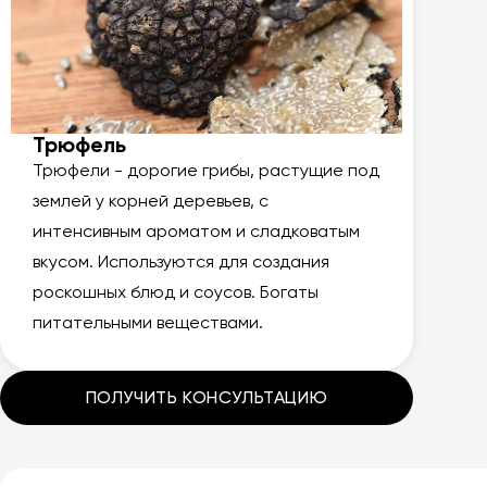
Трюфель
Трюфели - дорогие грибы, растущие под
землей у корней деревьев, с
интенсивным ароматом и сладковатым
вкусом. Используются для создания
роскошных блюд и соусов. Богаты
питательными веществами.
ПОЛУЧИТЬ КОНСУЛЬТАЦИЮ