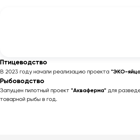
Птицеводство
В 2023 году начали реализацию проекта
"ЭКО-яйцо
Рыбоводство
Запущен пилотный проект
"Акваферма"
для разведе
товарной рыбы в год.