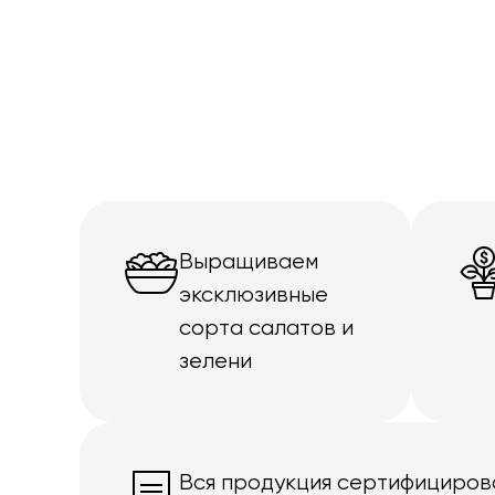
Выращиваем
эксклюзивные
сорта салатов и
зелени
Вся продукция сертифициров