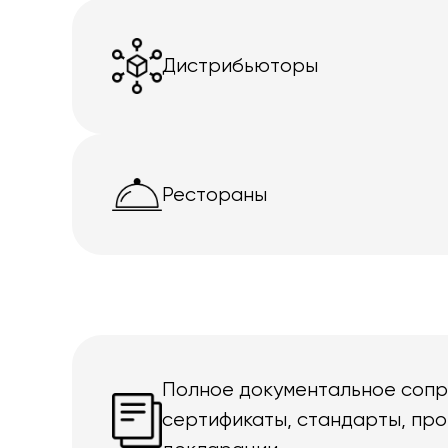
Дистрибьюторы
Рестораны
Полное документальное соп
сертификаты, стандарты, про