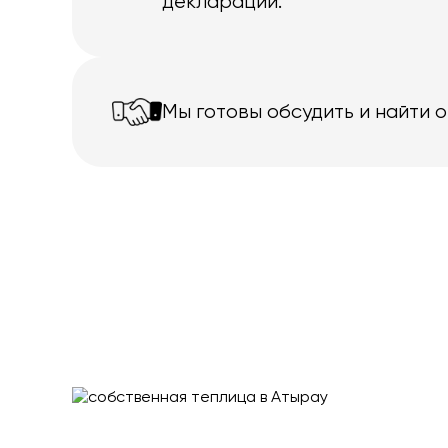
декларации.
Мы готовы обсудить и найти 