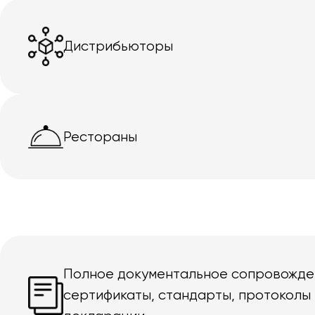
Дистрибьюторы
Рестораны
Полное документальное сопровожде
сертификаты, стандарты, протоколы 