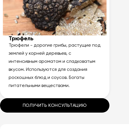
Трюфель
Трюфели - дорогие грибы, растущие под
землей у корней деревьев, с
интенсивным ароматом и сладковатым
вкусом. Используются для создания
роскошных блюд и соусов. Богаты
питательными веществами.
ПОЛУЧИТЬ КОНСУЛЬТАЦИЮ