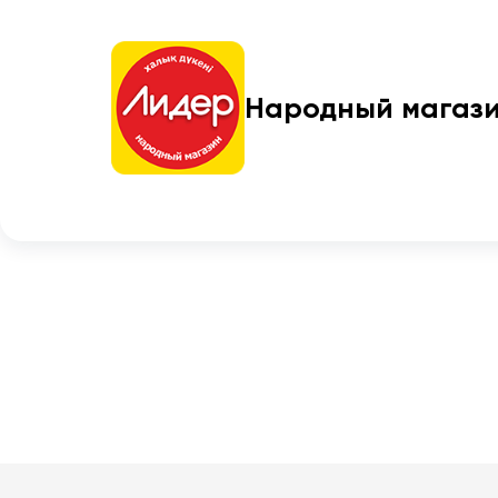
Народный магаз