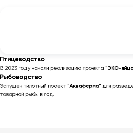
Птицеводство
В 2023 году начали реализацию проекта
"ЭКО-яйцо
Рыбоводство
Запущен пилотный проект
"Акваферма"
для разведе
товарной рыбы в год.