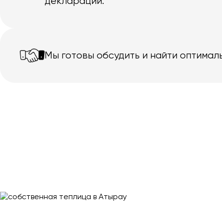
декларации.
Мы готовы обсудить и найти оптимал