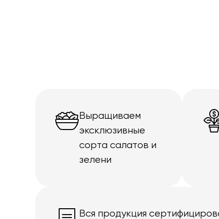
Выращиваем
эксклюзивные
сорта салатов и
зелени
Вся продукция сертифициров