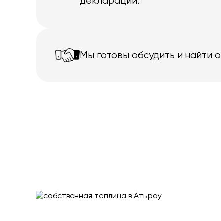
декларации.
Мы готовы обсудить и найти 