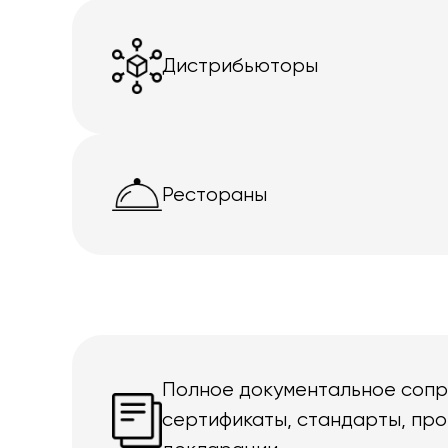
Дистрибьюторы
Рестораны
Полное документальное соп
сертификаты, стандарты, про