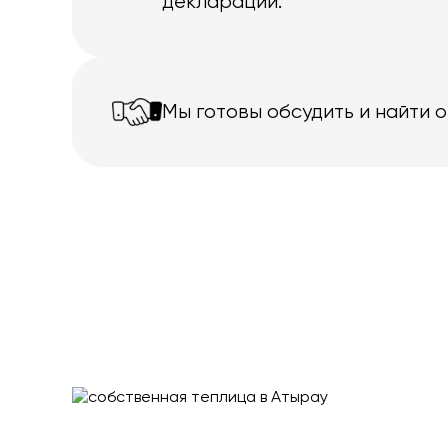
декларации.
Мы готовы обсудить и найти 