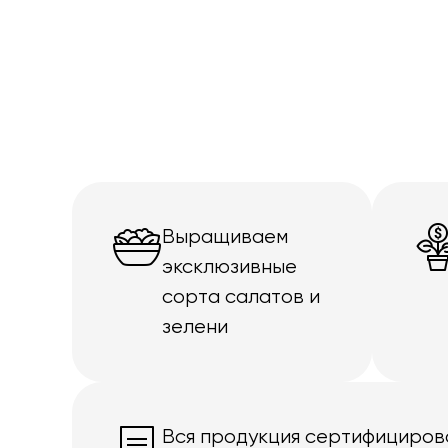
Выращиваем
эксклюзивные
сорта салатов и
зелени
Вся продукция сертифициров