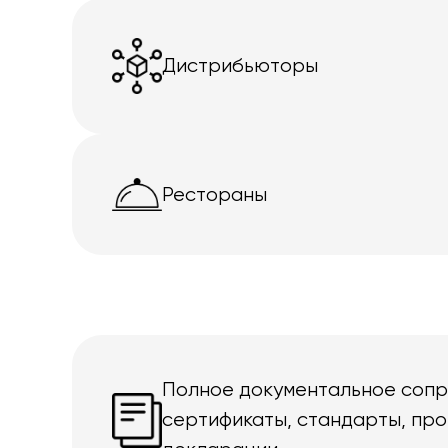
Дистрибьюторы
Рестораны
Полное документальное соп
сертификаты, стандарты, про